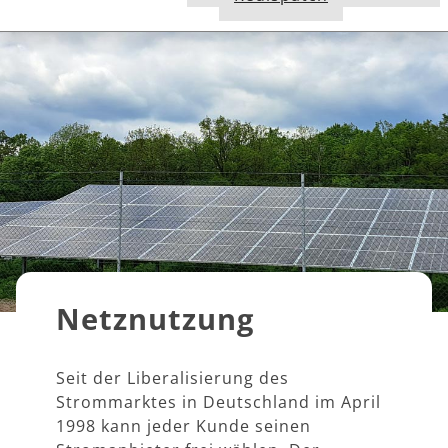
Netznutzung
Seit der Liberalisierung des
Strommarktes in Deutschland im April
1998 kann jeder Kunde seinen