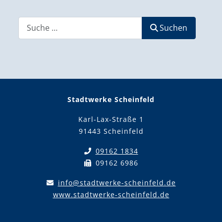
Suchen
Suchen
Stadtwerke Scheinfeld
Karl-Lax-Straße 1
91443 Scheinfeld
09162 1834
09162 6986
info@stadtwerke-scheinfeld.de
www.stadtwerke-scheinfeld.de