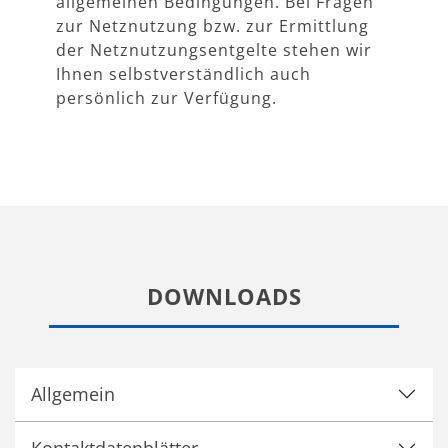
allgemeinen Bedingungen. Bei Fragen
zur Netznutzung bzw. zur Ermittlung
der Netznutzungsentgelte stehen wir
Ihnen selbstverständlich auch
persönlich zur Verfügung.
DOWNLOADS
Allgemein
Kontaktdatenblätter