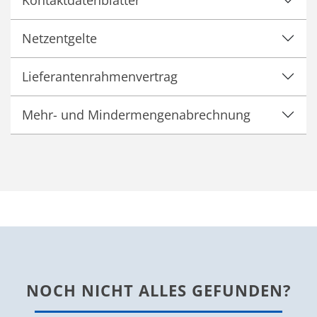
Netzentgelte
Lieferantenrahmenvertrag
Mehr- und Mindermengenabrechnung
NOCH NICHT ALLES GEFUNDEN?