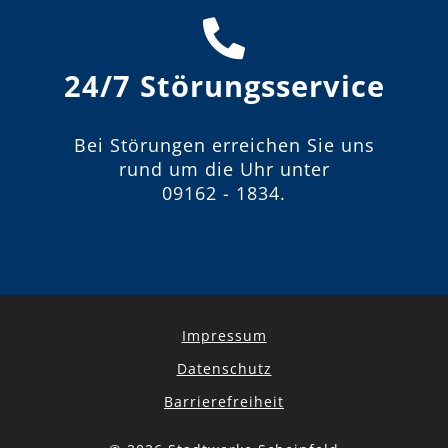
24/7 Störungsservice
Bei Störungen erreichen Sie uns
rund um die Uhr unter
09162 - 1834
.
Impressum
Datenschutz
Barrierefreiheit