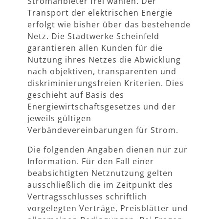
Stromanbieter frei wählen. Der
Transport der elektrischen Energie
erfolgt wie bisher über das bestehende
Netz. Die Stadtwerke Scheinfeld
garantieren allen Kunden für die
Nutzung ihres Netzes die Abwicklung
nach objektiven, transparenten und
diskriminierungsfreien Kriterien. Dies
geschieht auf Basis des
Energiewirtschaftsgesetzes und der
jeweils gültigen
Verbändevereinbarungen für Strom.
Die folgenden Angaben dienen nur zur
Information. Für den Fall einer
beabsichtigten Netznutzung gelten
ausschließlich die im Zeitpunkt des
Vertragsschlusses schriftlich
vorgelegten Verträge, Preisblätter und