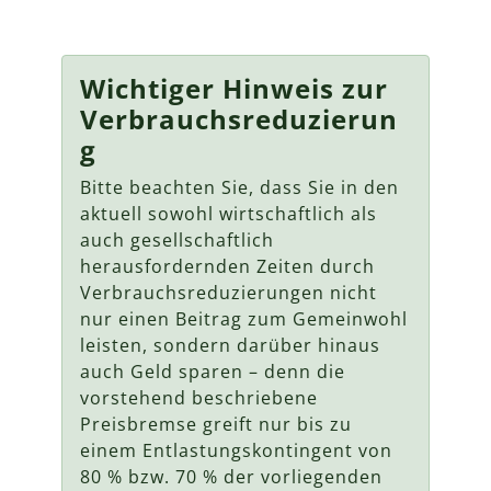
Wichtiger Hinweis zur
Verbrauchsreduzierun
g
Bitte beachten Sie, dass Sie in den
aktuell sowohl wirtschaftlich als
auch gesellschaftlich
herausfordernden Zeiten durch
Verbrauchsreduzierungen nicht
nur einen Beitrag zum Gemeinwohl
leisten, sondern darüber hinaus
auch Geld sparen – denn die
vorstehend beschriebene
Preisbremse greift nur bis zu
einem Entlastungskontingent von
80 % bzw. 70 % der vorliegenden