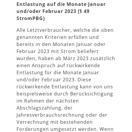
Entlastung auf die Monate Januar
und/oder Februar 2023 (§ 49
StromPBG)
Alle Letztverbraucher, welche die oben
genannten Kriterien erfüllen und
bereits in den Monaten Januar oder
Februar 2023 mit Strom beliefert
wurden, haben ab März 2023 zusätzlich
einen Anspruch auf rückwirkende
Entlastung für die Monate Januar
und/oder Februar 2023. Diese
rückwirkende Entlastung kann von uns
beispielsweise durch Berücksichtigung
im Rahmen der nächsten
Abschlagszahlung, der
Jahresverbrauchsrechnung oder der
Verrechnung mit bestehenden
Forderungen umgesetzt werden. Wenn