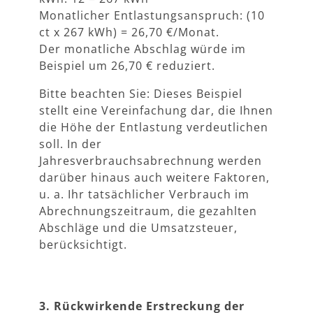
Monatlicher Entlastungsanspruch: (10
ct x 267 kWh) = 26,70 €/Monat.
Der monatliche Abschlag würde im
Beispiel um 26,70 € reduziert.
Bitte beachten Sie: Dieses Beispiel
stellt eine Vereinfachung dar, die Ihnen
die Höhe der Entlastung verdeutlichen
soll. In der
Jahresverbrauchsabrechnung werden
darüber hinaus auch weitere Faktoren,
u. a. Ihr tatsächlicher Verbrauch im
Abrechnungszeitraum, die gezahlten
Abschläge und die Umsatzsteuer,
berücksichtigt.
3. Rückwirkende Erstreckung der