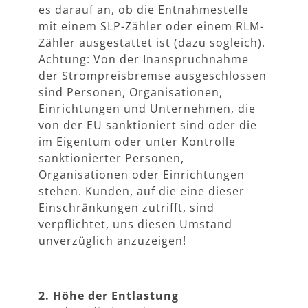
es darauf an, ob die Entnahmestelle
mit einem SLP-Zähler oder einem RLM-
Zähler ausgestattet ist (dazu sogleich).
Achtung: Von der Inanspruchnahme
der Strompreisbremse ausgeschlossen
sind Personen, Organisationen,
Einrichtungen und Unternehmen, die
von der EU sanktioniert sind oder die
im Eigentum oder unter Kontrolle
sanktionierter Personen,
Organisationen oder Einrichtungen
stehen. Kunden, auf die eine dieser
Einschränkungen zutrifft, sind
verpflichtet, uns diesen Umstand
unverzüglich anzuzeigen!
2. Höhe der Entlastung