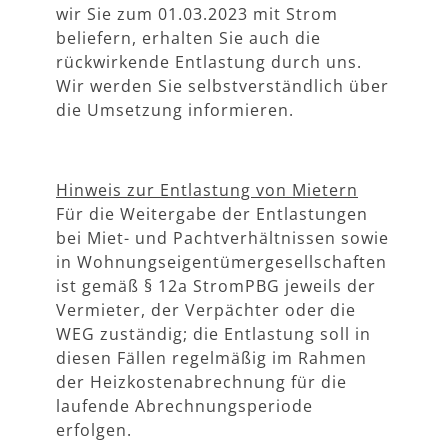
wir Sie zum 01.03.2023 mit Strom
beliefern, erhalten Sie auch die
rückwirkende Entlastung durch uns.
Wir werden Sie selbstverständlich über
die Umsetzung informieren.
Hinweis zur Entlastung von Mietern
Für die Weitergabe der Entlastungen
bei Miet- und Pachtverhältnissen sowie
in Wohnungseigentümergesellschaften
ist gemäß § 12a StromPBG jeweils der
Vermieter, der Verpächter oder die
WEG zuständig; die Entlastung soll in
diesen Fällen regelmäßig im Rahmen
der Heizkostenabrechnung für die
laufende Abrechnungsperiode
erfolgen.