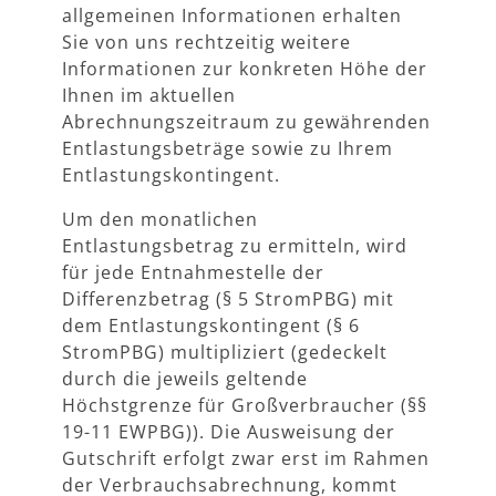
allgemeinen Informationen erhalten
Sie von uns rechtzeitig weitere
Informationen zur konkreten Höhe der
Ihnen im aktuellen
Abrechnungszeitraum zu gewährenden
Entlastungsbeträge sowie zu Ihrem
Entlastungskontingent.
Um den monatlichen
Entlastungsbetrag zu ermitteln, wird
für jede Entnahmestelle der
Differenzbetrag (§ 5 StromPBG) mit
dem Entlastungskontingent (§ 6
StromPBG) multipliziert (gedeckelt
durch die jeweils geltende
Höchstgrenze für Großverbraucher (§§
19-11 EWPBG)). Die Ausweisung der
Gutschrift erfolgt zwar erst im Rahmen
der Verbrauchsabrechnung, kommt