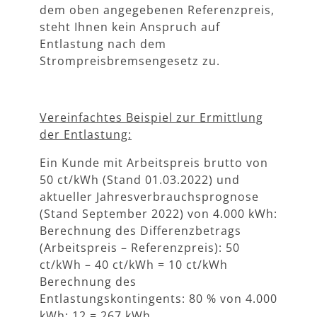
dem oben angegebenen Referenzpreis,
steht Ihnen kein Anspruch auf
Entlastung nach dem
Strompreisbremsengesetz zu.
Vereinfachtes Beispiel zur Ermittlung
der Entlastung:
Ein Kunde mit Arbeitspreis brutto von
50 ct/kWh (Stand 01.03.2022) und
aktueller Jahresverbrauchsprognose
(Stand September 2022) von 4.000 kWh:
Berechnung des Differenzbetrags
(Arbeitspreis – Referenzpreis): 50
ct/kWh – 40 ct/kWh = 10 ct/kWh
Berechnung des
Entlastungskontingents: 80 % von 4.000
kWh: 12 = 267 kWh