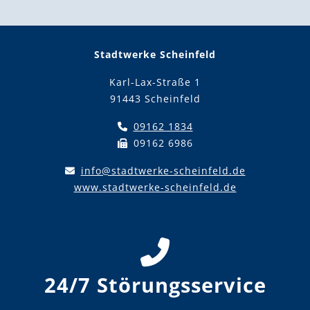
Stadtwerke Scheinfeld
Karl-Lax-Straße 1
91443 Scheinfeld
09162 1834
09162 6986
info@stadtwerke-scheinfeld.de
www.stadtwerke-scheinfeld.de
24/7 Störungsservice