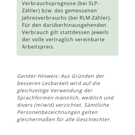
Verbrauchsprognose (bei SLP-
Zähler) bzw. des gemessenen
Jahresverbrauchs (bei RLM-Zähler).
Für den darüberhinausgehenden
Verbrauch gilt stattdessen jeweils
der volle vertraglich vereinbarte
Arbeitspreis.
Gender-Hinweis: Aus Gründen der
besseren Lesbarkeit wird auf die
gleichzeitige Verwendung der
Sprachformen männlich, weiblich und
divers (m/w/d) verzichtet. Sämtliche
Personenbezeichnungen gelten
gleichermaßen für alle Geschlechter.