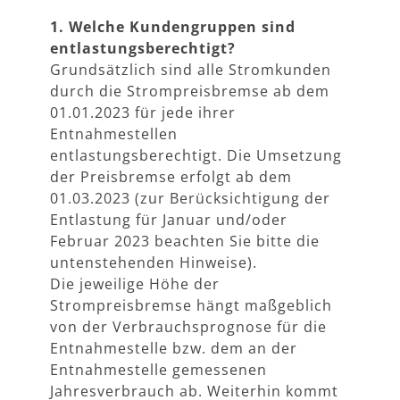
1. Welche Kundengruppen sind
entlastungsberechtigt?
Grundsätzlich sind alle Stromkunden
durch die Strompreisbremse ab dem
01.01.2023 für jede ihrer
Entnahmestellen
entlastungsberechtigt. Die Umsetzung
der Preisbremse erfolgt ab dem
01.03.2023 (zur Berücksichtigung der
Entlastung für Januar und/oder
Februar 2023 beachten Sie bitte die
untenstehenden Hinweise).
Die jeweilige Höhe der
Strompreisbremse hängt maßgeblich
von der Verbrauchsprognose für die
Entnahmestelle bzw. dem an der
Entnahmestelle gemessenen
Jahresverbrauch ab. Weiterhin kommt