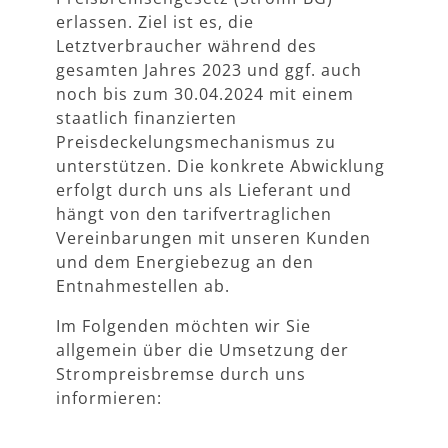
erlassen. Ziel ist es, die
Letztverbraucher während des
gesamten Jahres 2023 und ggf. auch
noch bis zum 30.04.2024 mit einem
staatlich finanzierten
Preisdeckelungsmechanismus zu
unterstützen. Die konkrete Abwicklung
erfolgt durch uns als Lieferant und
hängt von den tarifvertraglichen
Vereinbarungen mit unseren Kunden
und dem Energiebezug an den
Entnahmestellen ab.
Im Folgenden möchten wir Sie
allgemein über die Umsetzung der
Strompreisbremse durch uns
informieren: