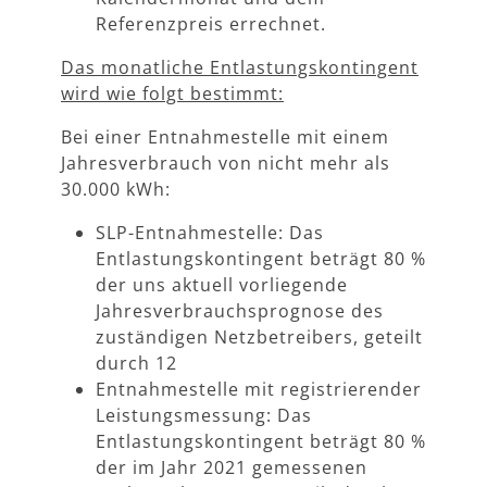
Referenzpreis errechnet.
Das monatliche Entlastungskontingent
wird wie folgt bestimmt:
Bei einer Entnahmestelle mit einem
Jahresverbrauch von nicht mehr als
30.000 kWh:
SLP-Entnahmestelle: Das
Entlastungskontingent beträgt 80 %
der uns aktuell vorliegende
Jahresverbrauchsprognose des
zuständigen Netzbetreibers, geteilt
durch 12
Entnahmestelle mit registrierender
Leistungsmessung: Das
Entlastungskontingent beträgt 80 %
der im Jahr 2021 gemessenen