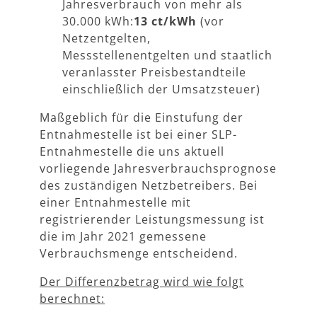
Jahresverbrauch von mehr als
30.000 kWh:
13 ct/kWh
(vor
Netzentgelten,
Messstellenentgelten und staatlich
veranlasster Preisbestandteile
einschließlich der Umsatzsteuer)
Maßgeblich für die Einstufung der
Entnahmestelle ist bei einer SLP-
Entnahmestelle die uns aktuell
vorliegende Jahresverbrauchsprognose
des zuständigen Netzbetreibers. Bei
einer Entnahmestelle mit
registrierender Leistungsmessung ist
die im Jahr 2021 gemessene
Verbrauchsmenge entscheidend.
Der Differenzbetrag wird wie folgt
berechnet: