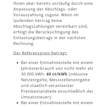
Ihnen aber bereits vorläufig durch eine
Anpassung der Abschlags- oder
Vorauszahlung zugute. Wenn im
laufenden Vertrag keine
Abschlagszahlungen vereinbart sind,
erfolgt die Berücksichtigung des
Entlastungsbetrags in der nächsten
Rechnung.
Der Referenzpreis beträgt:
Bei einer Entnahmestelle mit einem
Jahresverbrauch von nicht mehr als
30.000 kWh:
40 ct/kWh
(inklusive
Netzentgelte, Messstellenentgelte
und staatlich veranlasster
Preisbestandteile einschließlich der
Umsatzsteuer);
Bei einer Entnahmestelle mit einem