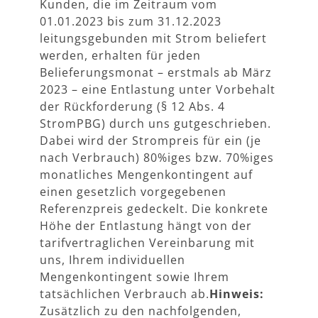
Kunden, die im Zeitraum vom
01.01.2023 bis zum 31.12.2023
leitungsgebunden mit Strom beliefert
werden, erhalten für jeden
Belieferungsmonat – erstmals ab März
2023 – eine Entlastung unter Vorbehalt
der Rückforderung (§ 12 Abs. 4
StromPBG) durch uns gutgeschrieben.
Dabei wird der Strompreis für ein (je
nach Verbrauch) 80%iges bzw. 70%iges
monatliches Mengenkontingent auf
einen gesetzlich vorgegebenen
Referenzpreis gedeckelt. Die konkrete
Höhe der Entlastung hängt von der
tarifvertraglichen Vereinbarung mit
uns, Ihrem individuellen
Mengenkontingent sowie Ihrem
tatsächlichen Verbrauch ab.
Hinweis:
Zusätzlich zu den nachfolgenden,