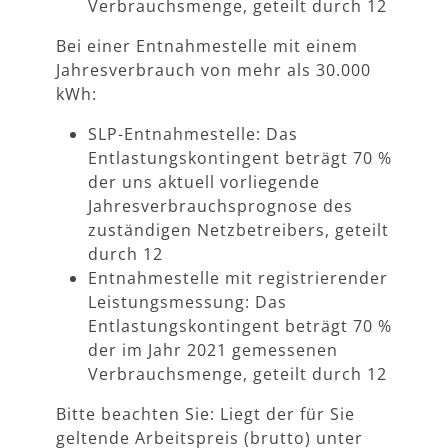
Verbrauchsmenge, geteilt durch 12
Bei einer Entnahmestelle mit einem
Jahresverbrauch von mehr als 30.000
kWh:
SLP-Entnahmestelle: Das
Entlastungskontingent beträgt 70 %
der uns aktuell vorliegende
Jahresverbrauchsprognose des
zuständigen Netzbetreibers, geteilt
durch 12
Entnahmestelle mit registrierender
Leistungsmessung: Das
Entlastungskontingent beträgt 70 %
der im Jahr 2021 gemessenen
Verbrauchsmenge, geteilt durch 12
Bitte beachten Sie: Liegt der für Sie
geltende Arbeitspreis (brutto) unter