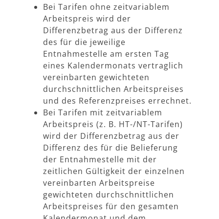
Bei Tarifen ohne zeitvariablem
Arbeitspreis wird der
Differenzbetrag aus der Differenz
des für die jeweilige
Entnahmestelle am ersten Tag
eines Kalendermonats vertraglich
vereinbarten gewichteten
durchschnittlichen Arbeitspreises
und des Referenzpreises errechnet.
Bei Tarifen mit zeitvariablem
Arbeitspreis (z. B. HT-/NT-Tarifen)
wird der Differenzbetrag aus der
Differenz des für die Belieferung
der Entnahmestelle mit der
zeitlichen Gültigkeit der einzelnen
vereinbarten Arbeitspreise
gewichteten durchschnittlichen
Arbeitspreises für den gesamten
Kalendermonat und dem