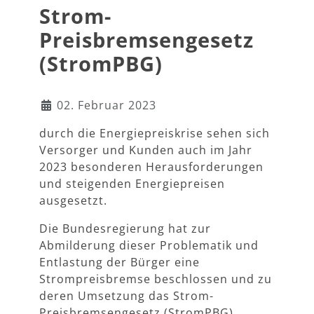
Strom-
Preisbremsengesetz
(StromPBG)
Details
02. Februar 2023
durch die Energiepreiskrise sehen sich
Versorger und Kunden auch im Jahr
2023 besonderen Herausforderungen
und steigenden Energiepreisen
ausgesetzt.
Die Bundesregierung hat zur
Abmilderung dieser Problematik und
Entlastung der Bürger eine
Strompreisbremse beschlossen und zu
deren Umsetzung das Strom-
Preisbremsengesetz (StromPBG)